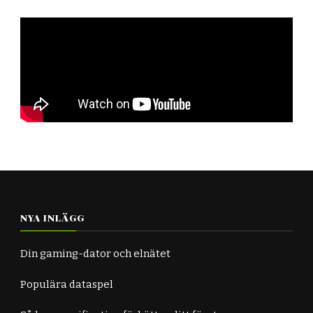
NYA INLÄGG
Din gaming-dator och elnätet
Populära dataspel