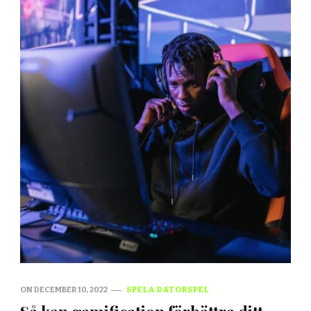
ON
DECEMBER 10, 2022
SPELA DATORSPEL