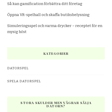
Så kan gamification förbättra ditt företag
Öppna VR-spelhall och skaffa butiksbelysning
Simuleringsspel och varma drycker – receptet för en
mysig höst
KATEGORIER
DATORSPEL
SPELA DATORSPEL
STORA SKULDER MEN VÄGRAR SÄLJA
DATORN?