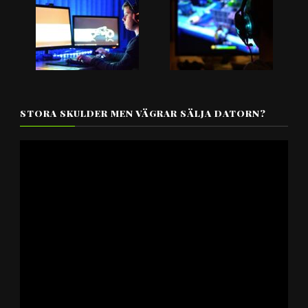
STORA SKULDER MEN VÄGRAR SÄLJA DATORN?