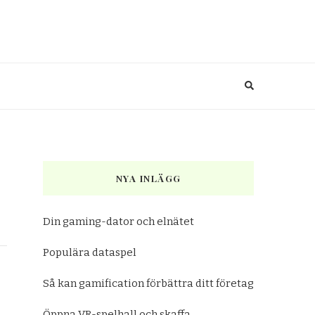
NYA INLÄGG
Din gaming-dator och elnätet
Populära dataspel
Så kan gamification förbättra ditt företag
Öppna VR-spelhall och skaffa