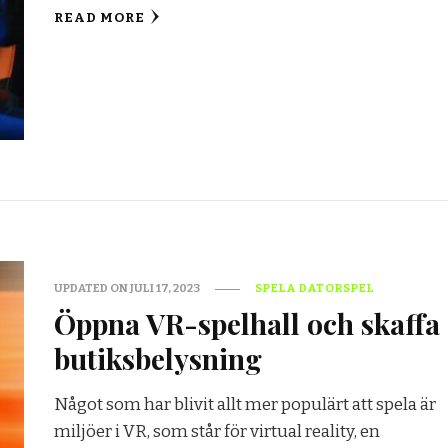
READ MORE
UPDATED ON
JULI 17, 2023
SPELA DATORSPEL
Öppna VR-spelhall och skaffa
butiksbelysning
Något som har blivit allt mer populärt att spela är
miljöer i VR, som står för virtual reality, en