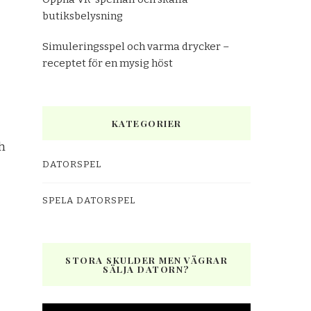
butiksbelysning
Simuleringsspel och varma drycker –
receptet för en mysig höst
KATEGORIER
ch
DATORSPEL
SPELA DATORSPEL
STORA SKULDER MEN VÄGRAR
SÄLJA DATORN?