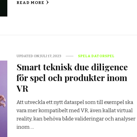
READ MORE
UPDATED ON
JULI 17, 2023
SPELA DATORSPEL
Smart teknisk due diligence
för spel och produkter inom
VR
Att utveckla ett nytt dataspel som till exempel ska
vara mer kompatibelt med VR, även kallat virtual
reality, kan behöva både valideringar och analyser
inom …