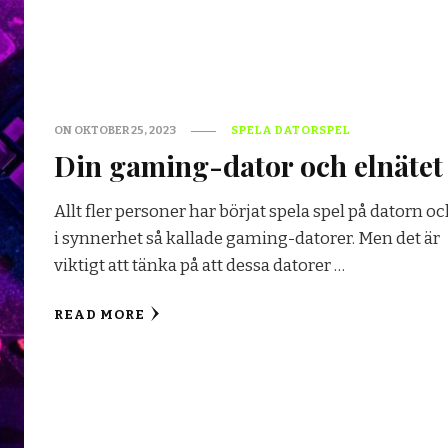
ON
OKTOBER 25, 2023
SPELA DATORSPEL
Din gaming-dator och elnätet
Allt fler personer har börjat spela spel på datorn o
i synnerhet så kallade gaming-datorer. Men det är
viktigt att tänka på att dessa datorer …
READ MORE