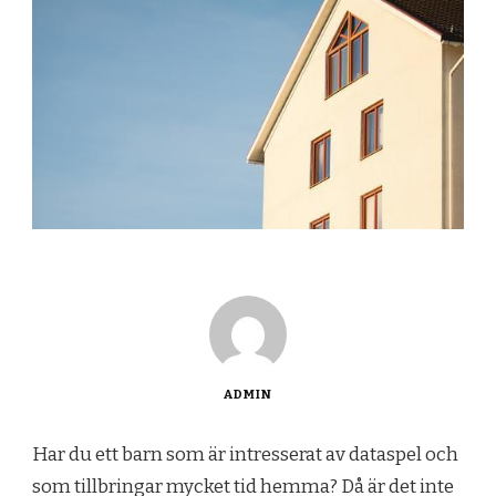
ADMIN
Har du ett barn som är intresserat av dataspel och
som tillbringar mycket tid hemma? Då är det inte