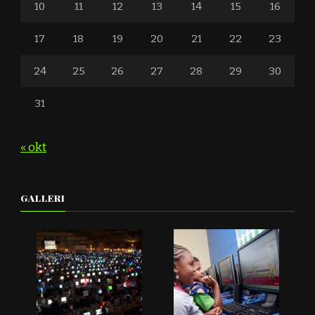
10
11
12
13
14
15
16
17
18
19
20
21
22
23
24
25
26
27
28
29
30
31
« okt
GALLERI