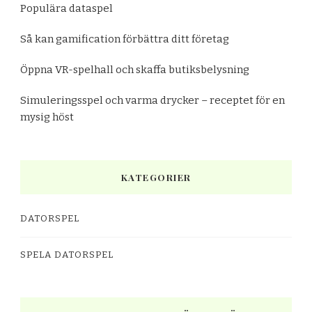
Populära dataspel
Så kan gamification förbättra ditt företag
Öppna VR-spelhall och skaffa butiksbelysning
Simuleringsspel och varma drycker – receptet för en
mysig höst
KATEGORIER
DATORSPEL
SPELA DATORSPEL