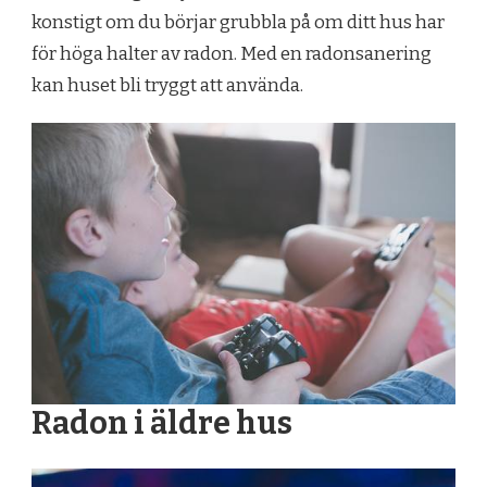
konstigt om du börjar grubbla på om ditt hus har
för höga halter av radon. Med en radonsanering
kan huset bli tryggt att använda.
Radon i äldre hus