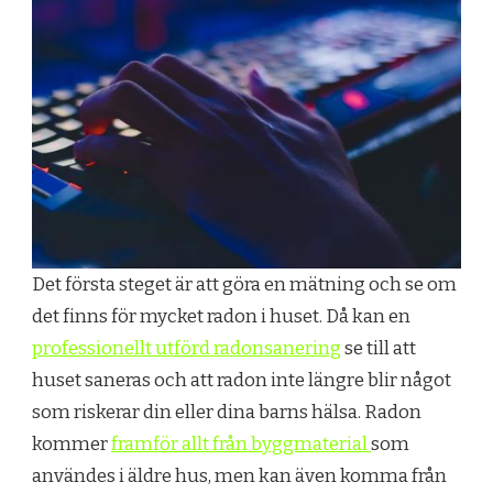
Det första steget är att göra en mätning och se om
det finns för mycket radon i huset. Då kan en
professionellt utförd radonsanering
se till att
huset saneras och att radon inte längre blir något
som riskerar din eller dina barns hälsa. Radon
kommer
framför allt från byggmaterial
som
användes i äldre hus, men kan även komma från