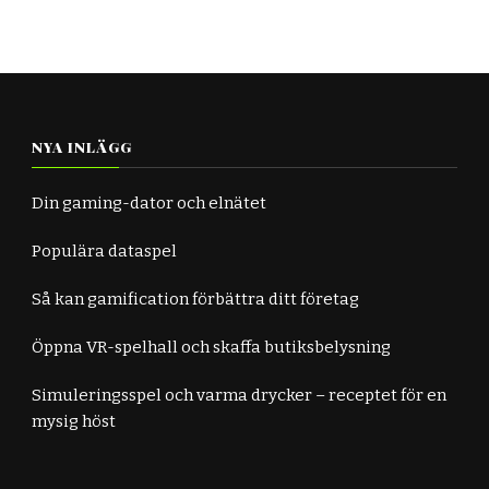
NYA INLÄGG
Din gaming-dator och elnätet
Populära dataspel
Så kan gamification förbättra ditt företag
Öppna VR-spelhall och skaffa butiksbelysning
Simuleringsspel och varma drycker – receptet för en
mysig höst