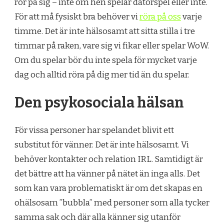
rör på sig – inte om hen spelar datorspel eller inte.
För att må fysiskt bra behöver vi
röra på oss
varje
timme. Det är inte hälsosamt att sitta stilla i tre
timmar på raken, vare sig vi fikar eller spelar WoW.
Om du spelar bör du inte spela för mycket varje
dag och alltid röra på dig mer tid än du spelar.
Den psykosociala hälsan
För vissa personer har spelandet blivit ett
substitut för vänner. Det är inte hälsosamt. Vi
behöver kontakter och relation IRL. Samtidigt är
det bättre att ha vänner på nätet än inga alls. Det
som kan vara problematiskt är om det skapas en
ohälsosam ”bubbla” med personer som alla tycker
samma sak och där alla känner sig utanför