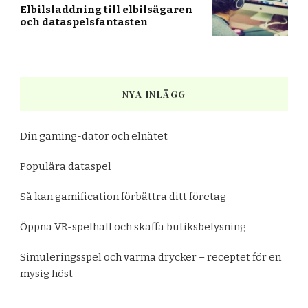
Elbilsladdning till elbilsägaren
och dataspelsfantasten
NYA INLÄGG
Din gaming-dator och elnätet
Populära dataspel
Så kan gamification förbättra ditt företag
Öppna VR-spelhall och skaffa butiksbelysning
Simuleringsspel och varma drycker – receptet för en
mysig höst