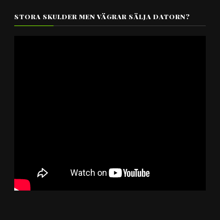
STORA SKULDER MEN VÄGRAR SÄLJA DATORN?