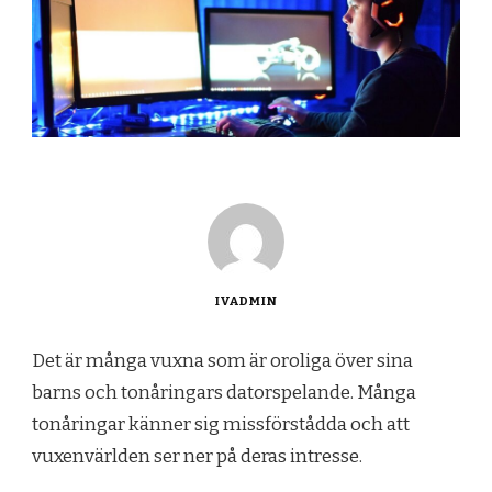
IVADMIN
Det är många vuxna som är oroliga över sina
barns och tonåringars datorspelande. Många
tonåringar känner sig missförstådda och att
vuxenvärlden ser ner på deras intresse.