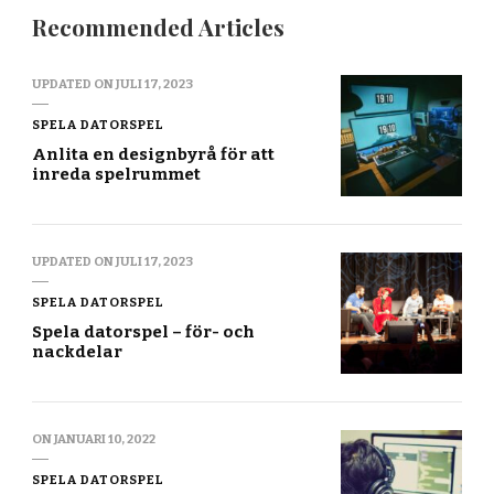
Recommended Articles
UPDATED ON
JULI 17, 2023
SPELA DATORSPEL
Anlita en designbyrå för att
inreda spelrummet
UPDATED ON
JULI 17, 2023
SPELA DATORSPEL
Spela datorspel – för- och
nackdelar
ON
JANUARI 10, 2022
SPELA DATORSPEL